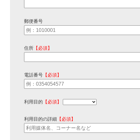
郵便番号
住所
【必須】
電話番号
【必須】
利用目的
【必須】
利用目的の詳細
【必須】