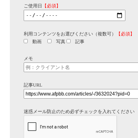
ご使用日
【必須】
利用コンテンツをお選びください（複数可）
【必須】
動画
写真
記事
メモ
記事URL
迷惑メール防止のため必ずチェックを入れてください