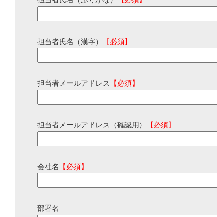
担当者氏名（ふりがな）
【必須】
担当者氏名（漢字）
【必須】
担当者メールアドレス
【必須】
担当者メールアドレス（確認用）
【必須】
会社名
【必須】
部署名