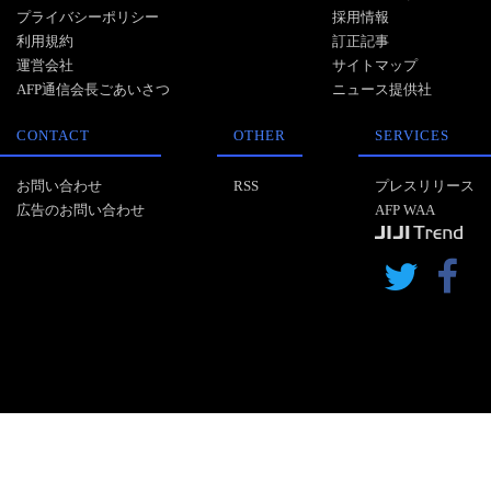
プライバシーポリシー
採用情報
利用規約
訂正記事
運営会社
サイトマップ
AFP通信会長ごあいさつ
ニュース提供社
CONTACT
OTHER
SERVICES
お問い合わせ
RSS
プレスリリース
広告のお問い合わせ
AFP WAA