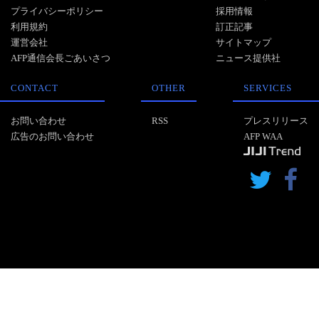
プライバシーポリシー
採用情報
利用規約
訂正記事
運営会社
サイトマップ
AFP通信会長ごあいさつ
ニュース提供社
CONTACT
OTHER
SERVICES
お問い合わせ
RSS
プレスリリース
広告のお問い合わせ
AFP WAA