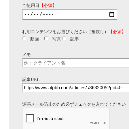
ご使用日
【必須】
利用コンテンツをお選びください（複数可）
【必須】
動画
写真
記事
メモ
記事URL
迷惑メール防止のため必ずチェックを入れてください