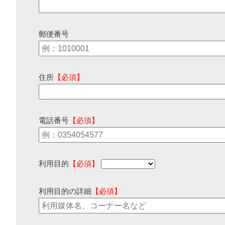
郵便番号
住所
【必須】
電話番号
【必須】
利用目的
【必須】
利用目的の詳細
【必須】