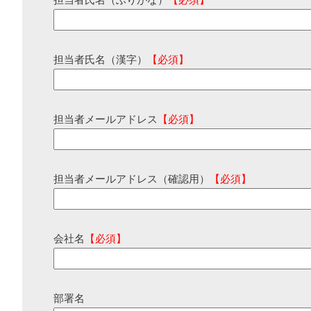
担当者氏名（ふりがな）
【必須】
担当者氏名（漢字）
【必須】
担当者メールアドレス
【必須】
担当者メールアドレス（確認用）
【必須】
会社名
【必須】
部署名