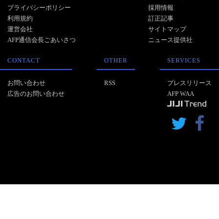
プライバシーポリシー
採用情報
利用規約
訂正記事
運営会社
サイトマップ
AFP通信会長ごあいさつ
ニュース提供社
CONTACT
OTHER
SERVICES
お問い合わせ
RSS
プレスリリース
広告のお問い合わせ
AFP WAA