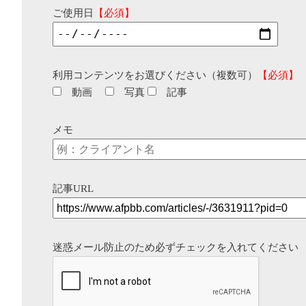
ご使用日
【必須】
利用コンテンツをお選びください（複数可）
【必須】
動画
写真
記事
メモ
記事URL
迷惑メール防止のため必ずチェックを入れてください