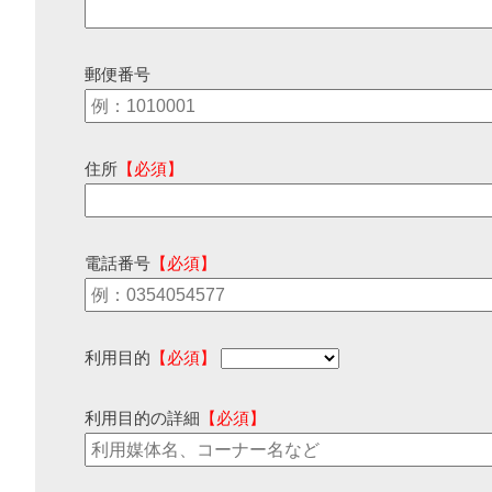
郵便番号
住所
【必須】
電話番号
【必須】
利用目的
【必須】
利用目的の詳細
【必須】