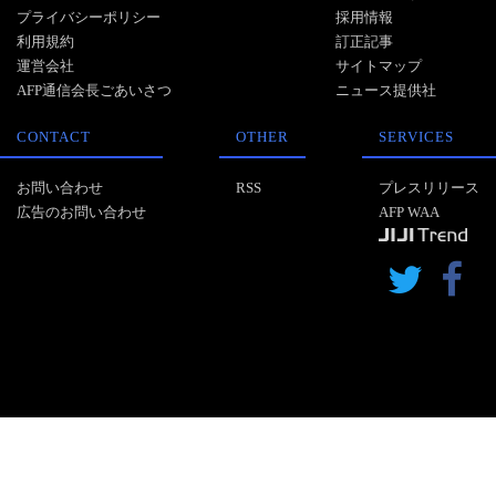
プライバシーポリシー
採用情報
利用規約
訂正記事
運営会社
サイトマップ
AFP通信会長ごあいさつ
ニュース提供社
CONTACT
OTHER
SERVICES
お問い合わせ
RSS
プレスリリース
広告のお問い合わせ
AFP WAA