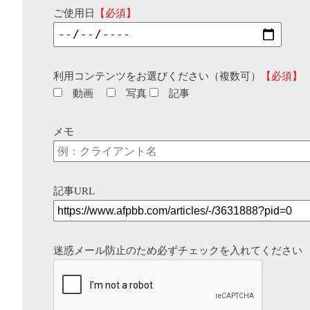
ご使用日
【必須】
利用コンテンツをお選びください（複数可）
【必須】
動画
写真
記事
メモ
記事URL
迷惑メール防止のため必ずチェックを入れてください