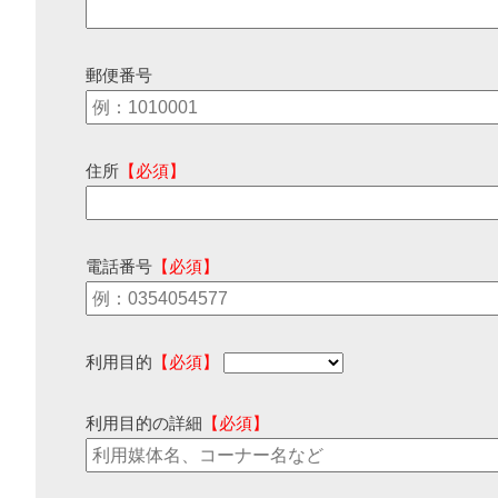
郵便番号
住所
【必須】
電話番号
【必須】
利用目的
【必須】
利用目的の詳細
【必須】