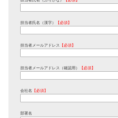
担当者氏名（ふりがな）
【必須】
担当者氏名（漢字）
【必須】
担当者メールアドレス
【必須】
担当者メールアドレス（確認用）
【必須】
会社名
【必須】
部署名