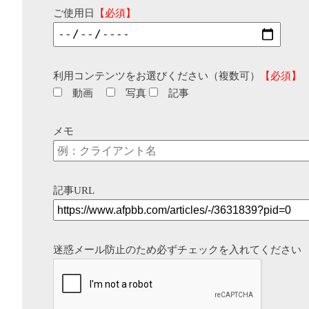
ご使用日
【必須】
利用コンテンツをお選びください（複数可）
【必須】
動画
写真
記事
メモ
記事URL
迷惑メール防止のため必ずチェックを入れてください