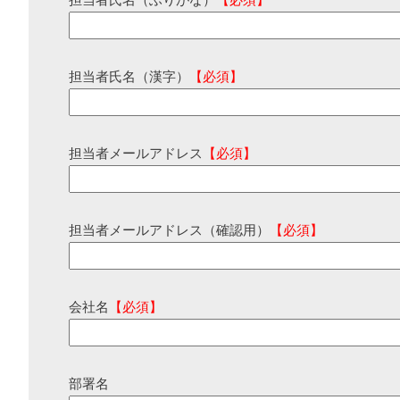
担当者氏名（ふりがな）
【必須】
担当者氏名（漢字）
【必須】
担当者メールアドレス
【必須】
担当者メールアドレス（確認用）
【必須】
会社名
【必須】
部署名