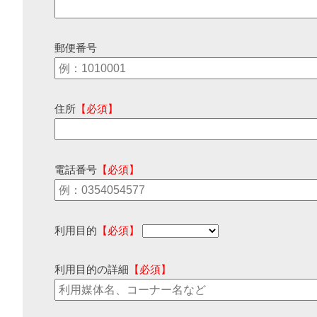
郵便番号
住所
【必須】
電話番号
【必須】
利用目的
【必須】
利用目的の詳細
【必須】