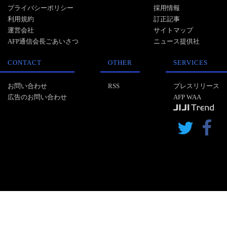
プライバシーポリシー
採用情報
利用規約
訂正記事
運営会社
サイトマップ
AFP通信会長ごあいさつ
ニュース提供社
CONTACT
OTHER
SERVICES
お問い合わせ
RSS
プレスリリース
広告のお問い合わせ
AFP WAA