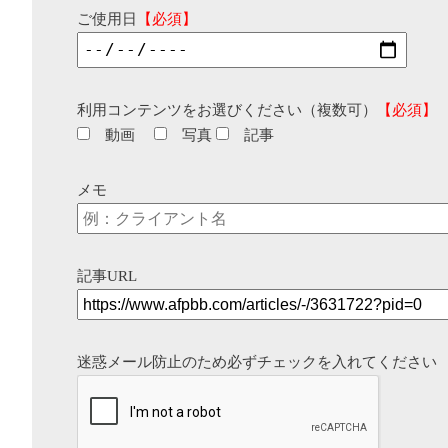
ご使用日
【必須】
利用コンテンツをお選びください（複数可）
【必須】
動画
写真
記事
メモ
記事URL
迷惑メール防止のため必ずチェックを入れてください