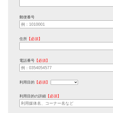
郵便番号
住所
【必須】
電話番号
【必須】
利用目的
【必須】
利用目的の詳細
【必須】