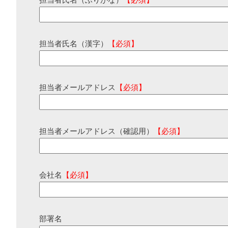
担当者氏名（ふりがな）
【必須】
担当者氏名（漢字）
【必須】
担当者メールアドレス
【必須】
担当者メールアドレス（確認用）
【必須】
会社名
【必須】
部署名