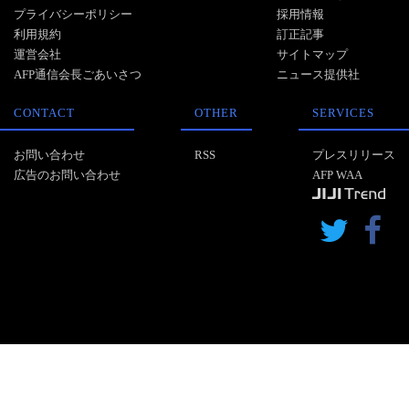
プライバシーポリシー
採用情報
利用規約
訂正記事
運営会社
サイトマップ
AFP通信会長ごあいさつ
ニュース提供社
CONTACT
OTHER
SERVICES
お問い合わせ
RSS
プレスリリース
広告のお問い合わせ
AFP WAA