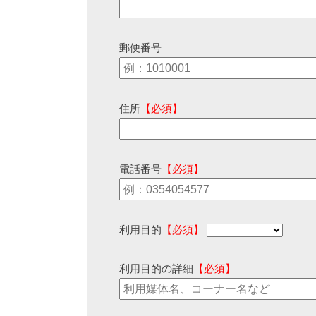
郵便番号
住所
【必須】
電話番号
【必須】
利用目的
【必須】
利用目的の詳細
【必須】