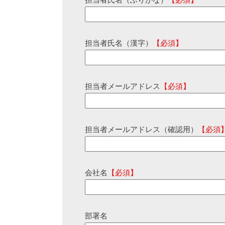
担当者氏名（ふりがな）
【必須】
担当者氏名（漢字）
【必須】
担当者メールアドレス
【必須】
担当者メールアドレス（確認用）
【必須
会社名
【必須】
部署名