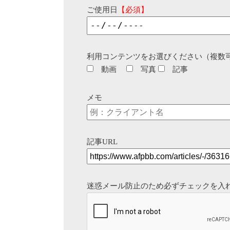
ご使用日
【必須】
利用コンテンツをお選びください（複数
動画
写真
記事
メモ
記事URL
迷惑メール防止のため必ずチェックを入