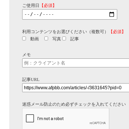
ご使用日
【必須】
利用コンテンツをお選びください（複数可）
【必須】
動画
写真
記事
メモ
記事URL
迷惑メール防止のため必ずチェックを入れてください