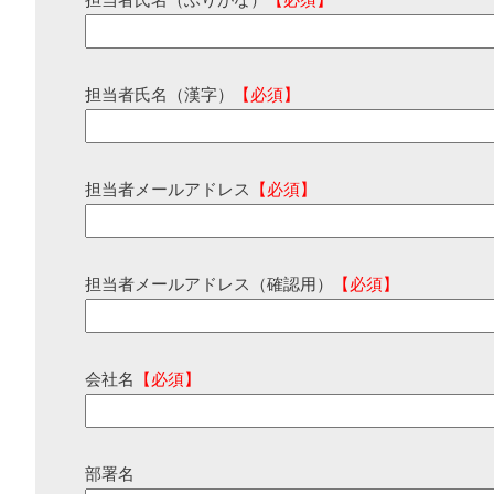
担当者氏名（ふりがな）
【必須】
担当者氏名（漢字）
【必須】
担当者メールアドレス
【必須】
担当者メールアドレス（確認用）
【必須】
会社名
【必須】
部署名