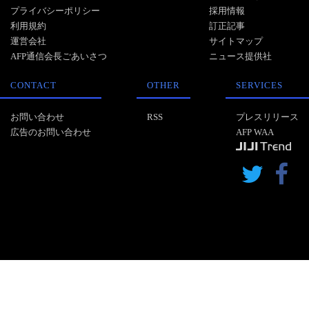
プライバシーポリシー
採用情報
利用規約
訂正記事
運営会社
サイトマップ
AFP通信会長ごあいさつ
ニュース提供社
CONTACT
OTHER
SERVICES
お問い合わせ
RSS
プレスリリース
広告のお問い合わせ
AFP WAA