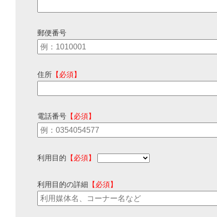
郵便番号
住所
【必須】
電話番号
【必須】
利用目的
【必須】
利用目的の詳細
【必須】