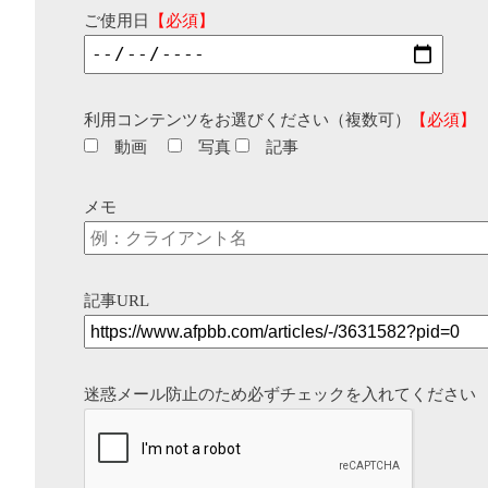
ご使用日
【必須】
利用コンテンツをお選びください（複数可）
【必須】
動画
写真
記事
メモ
記事URL
迷惑メール防止のため必ずチェックを入れてください