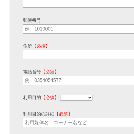
郵便番号
住所
【必須】
電話番号
【必須】
利用目的
【必須】
利用目的の詳細
【必須】