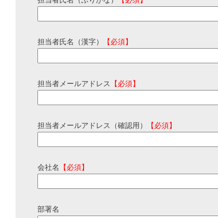
担当者氏名（ふりがな）
【必須】
担当者氏名（漢字）
【必須】
担当者メールアドレス
【必須】
担当者メールアドレス（確認用）
【必須】
会社名
【必須】
部署名