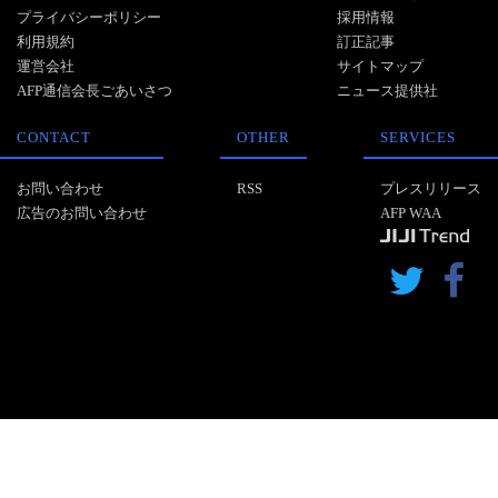
プライバシーポリシー
採用情報
利用規約
訂正記事
運営会社
サイトマップ
AFP通信会長ごあいさつ
ニュース提供社
CONTACT
OTHER
SERVICES
お問い合わせ
RSS
プレスリリース
広告のお問い合わせ
AFP WAA