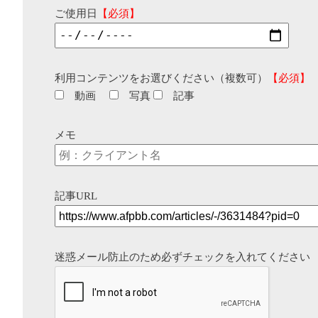
ご使用日
【必須】
利用コンテンツをお選びください（複数可）
【必須】
動画
写真
記事
メモ
記事URL
迷惑メール防止のため必ずチェックを入れてください