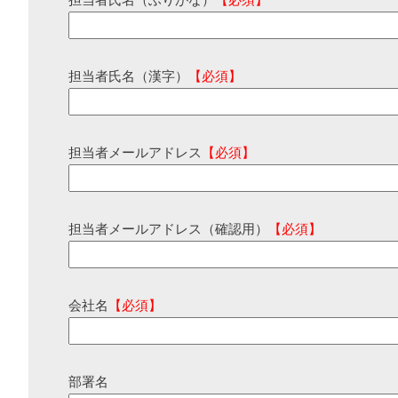
担当者氏名（ふりがな）
【必須】
担当者氏名（漢字）
【必須】
担当者メールアドレス
【必須】
担当者メールアドレス（確認用）
【必須】
会社名
【必須】
部署名