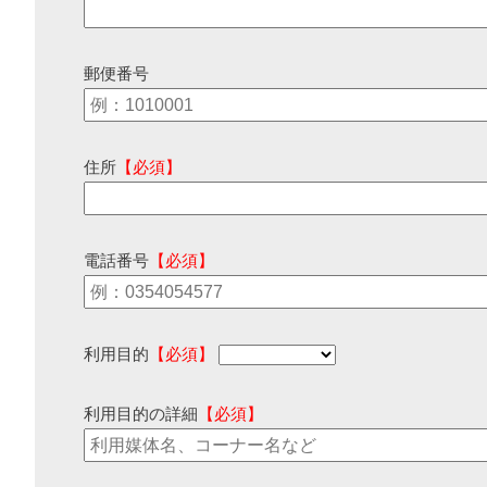
郵便番号
住所
【必須】
電話番号
【必須】
利用目的
【必須】
利用目的の詳細
【必須】