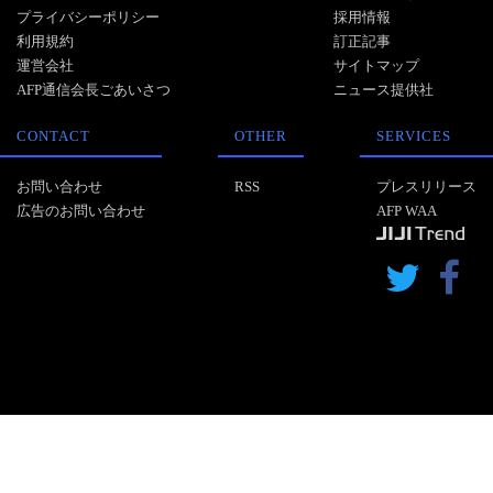
プライバシーポリシー
採用情報
利用規約
訂正記事
運営会社
サイトマップ
AFP通信会長ごあいさつ
ニュース提供社
CONTACT
OTHER
SERVICES
お問い合わせ
RSS
プレスリリース
広告のお問い合わせ
AFP WAA