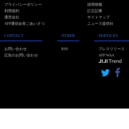
プライバシーポリシー
採用情報
利用規約
訂正記事
運営会社
サイトマップ
AFP通信会長ごあいさつ
ニュース提供社
CONTACT
OTHER
SERVICES
お問い合わせ
RSS
プレスリリース
広告のお問い合わせ
AFP WAA