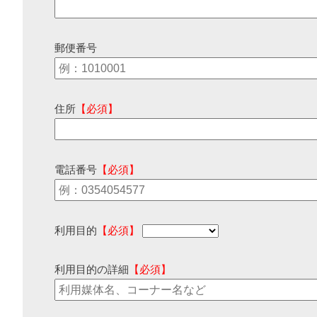
郵便番号
住所
【必須】
電話番号
【必須】
利用目的
【必須】
利用目的の詳細
【必須】