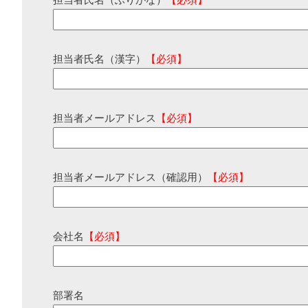
担当者氏名（ふりがな）
【必須】
担当者氏名（漢字）
【必須】
担当者メールアドレス
【必須】
担当者メールアドレス（確認用）
【必須】
会社名
【必須】
部署名