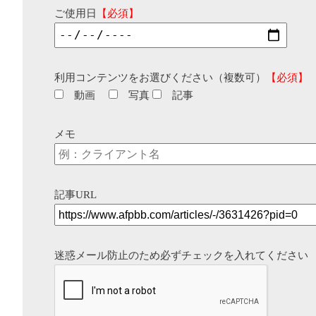
ご使用日
【必須】
利用コンテンツをお選びください（複数可）
【必須】
動画
写真
記事
メモ
記事URL
迷惑メール防止のため必ずチェックを入れてください