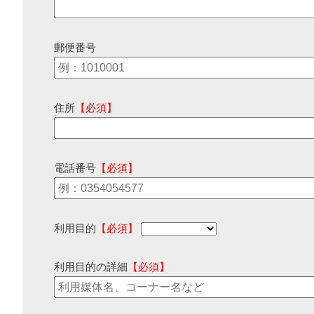
郵便番号
住所
【必須】
電話番号
【必須】
利用目的
【必須】
利用目的の詳細
【必須】