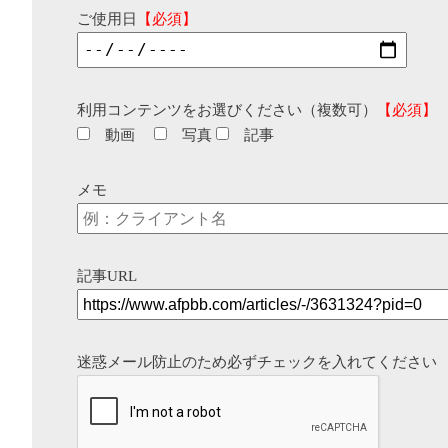
ご使用日
【必須】
利用コンテンツをお選びください（複数可）
【必須】
動画
写真
記事
メモ
記事URL
迷惑メール防止のため必ずチェックを入れてください