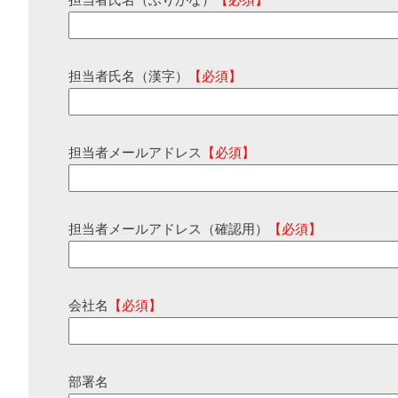
担当者氏名（ふりがな）
【必須】
担当者氏名（漢字）
【必須】
担当者メールアドレス
【必須】
担当者メールアドレス（確認用）
【必須】
会社名
【必須】
部署名