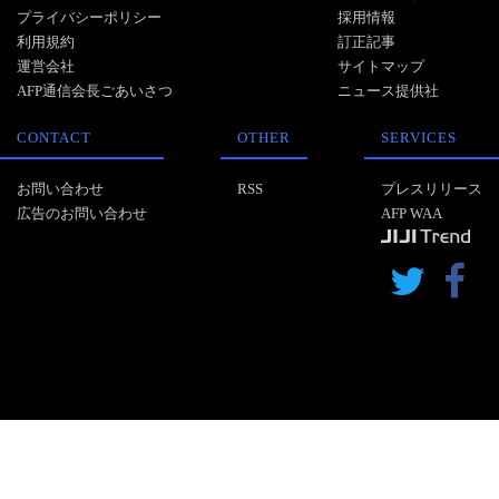
プライバシーポリシー
採用情報
利用規約
訂正記事
運営会社
サイトマップ
AFP通信会長ごあいさつ
ニュース提供社
CONTACT
OTHER
SERVICES
お問い合わせ
RSS
プレスリリース
広告のお問い合わせ
AFP WAA