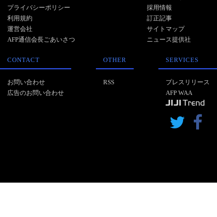
プライバシーポリシー
採用情報
利用規約
訂正記事
運営会社
サイトマップ
AFP通信会長ごあいさつ
ニュース提供社
CONTACT
OTHER
SERVICES
お問い合わせ
RSS
プレスリリース
広告のお問い合わせ
AFP WAA