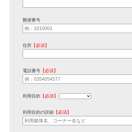
郵便番号
住所
【必須】
電話番号
【必須】
利用目的
【必須】
利用目的の詳細
【必須】