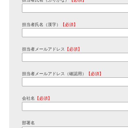
担当者氏名（ふりがな）
【必須】
担当者氏名（漢字）
【必須】
担当者メールアドレス
【必須】
担当者メールアドレス（確認用）
【必須】
会社名
【必須】
部署名