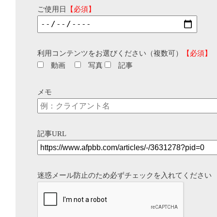
ご使用日
【必須】
利用コンテンツをお選びください（複数可）
【必須】
動画
写真
記事
メモ
記事URL
迷惑メール防止のため必ずチェックを入れてください