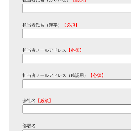
担当者氏名（ふりがな）
【必須】
担当者氏名（漢字）
【必須】
担当者メールアドレス
【必須】
担当者メールアドレス（確認用）
【必須】
会社名
【必須】
部署名