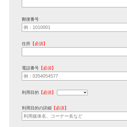
郵便番号
住所
【必須】
電話番号
【必須】
利用目的
【必須】
利用目的の詳細
【必須】