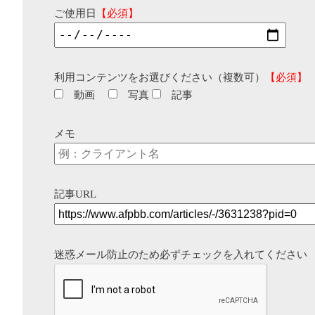
ご使用日
【必須】
利用コンテンツをお選びください（複数可）
【必須】
動画
写真
記事
メモ
記事URL
迷惑メール防止のため必ずチェックを入れてください