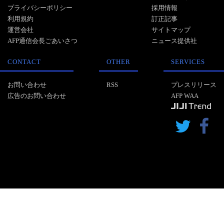
プライバシーポリシー
採用情報
利用規約
訂正記事
運営会社
サイトマップ
AFP通信会長ごあいさつ
ニュース提供社
CONTACT
OTHER
SERVICES
お問い合わせ
RSS
プレスリリース
広告のお問い合わせ
AFP WAA