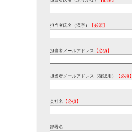
担当者氏名（ふりがな）
【必須】
担当者氏名（漢字）
【必須】
担当者メールアドレス
【必須】
担当者メールアドレス（確認用）
【必須
会社名
【必須】
部署名