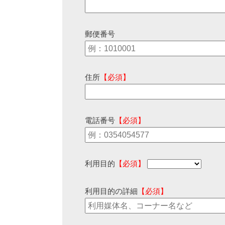
郵便番号
住所
【必須】
電話番号
【必須】
利用目的
【必須】
利用目的の詳細
【必須】