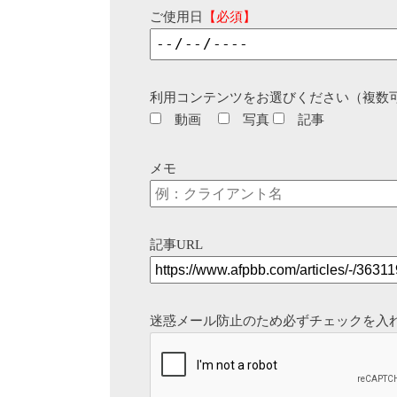
ご使用日
【必須】
利用コンテンツをお選びください（複数
動画
写真
記事
メモ
記事URL
迷惑メール防止のため必ずチェックを入