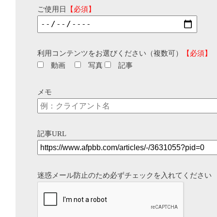
ご使用日
【必須】
利用コンテンツをお選びください（複数可）
【必須】
動画
写真
記事
メモ
記事URL
迷惑メール防止のため必ずチェックを入れてください