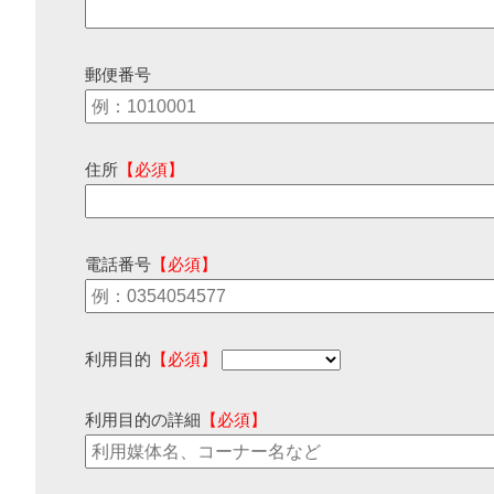
郵便番号
住所
【必須】
電話番号
【必須】
利用目的
【必須】
利用目的の詳細
【必須】