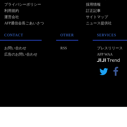
プライバシーポリシー
採用情報
利用規約
訂正記事
運営会社
サイトマップ
AFP通信会長ごあいさつ
ニュース提供社
CONTACT
OTHER
SERVICES
お問い合わせ
RSS
プレスリリース
広告のお問い合わせ
AFP WAA