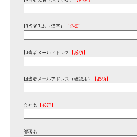
担当者氏名（ふりがな）
【必須】
担当者氏名（漢字）
【必須】
担当者メールアドレス
【必須】
担当者メールアドレス（確認用）
【必須】
会社名
【必須】
部署名