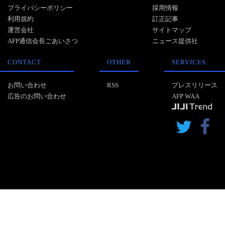
プライバシーポリシー
採用情報
利用規約
訂正記事
運営会社
サイトマップ
AFP通信会長ごあいさつ
ニュース提供社
CONTACT
OTHER
SERVICES
お問い合わせ
RSS
プレスリリース
広告のお問い合わせ
AFP WAA