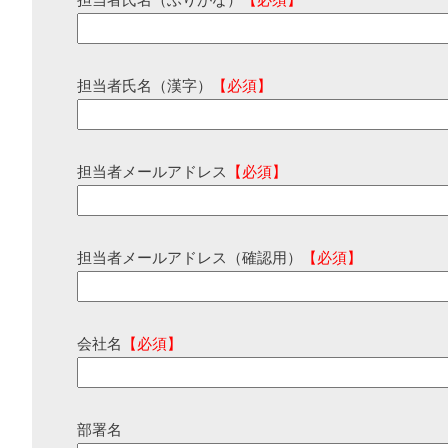
担当者氏名（ふりがな）
【必須】
担当者氏名（漢字）
【必須】
担当者メールアドレス
【必須】
担当者メールアドレス（確認用）
【必須】
会社名
【必須】
部署名