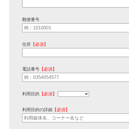
郵便番号
住所
【必須】
電話番号
【必須】
利用目的
【必須】
利用目的の詳細
【必須】