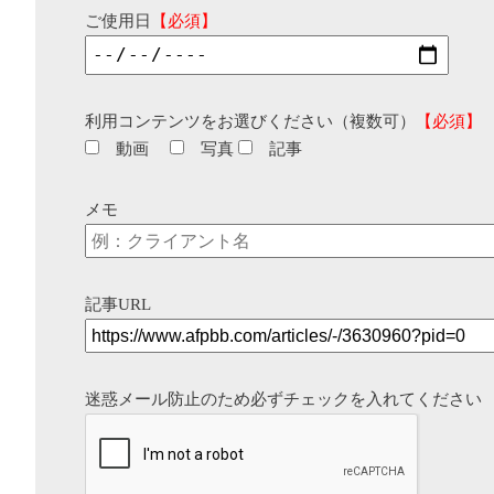
ご使用日
【必須】
利用コンテンツをお選びください（複数可）
【必須】
動画
写真
記事
メモ
記事URL
迷惑メール防止のため必ずチェックを入れてください