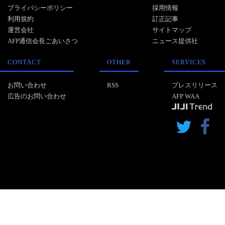
プライバシーポリシー
採用情報
利用規約
訂正記事
運営会社
サイトマップ
AFP通信会長ごあいさつ
ニュース提供社
CONTACT
OTHER
SERVICES
お問い合わせ
RSS
プレスリリース
広告のお問い合わせ
AFP WAA