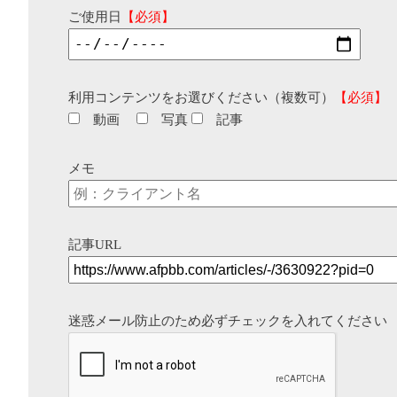
ご使用日
【必須】
利用コンテンツをお選びください（複数可）
【必須】
動画
写真
記事
メモ
記事URL
迷惑メール防止のため必ずチェックを入れてください