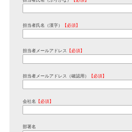
担当者氏名（ふりがな）
【必須】
担当者氏名（漢字）
【必須】
担当者メールアドレス
【必須】
担当者メールアドレス（確認用）
【必須】
会社名
【必須】
部署名