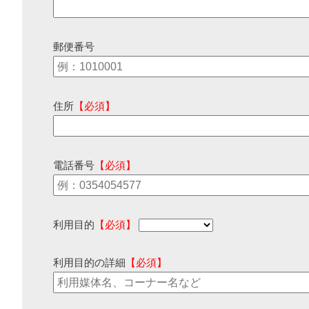
郵便番号
住所
【必須】
電話番号
【必須】
利用目的
【必須】
利用目的の詳細
【必須】