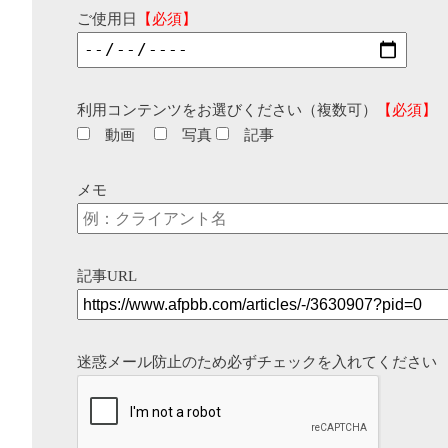
ご使用日
【必須】
利用コンテンツをお選びください（複数可）
【必須】
動画
写真
記事
メモ
記事URL
迷惑メール防止のため必ずチェックを入れてください