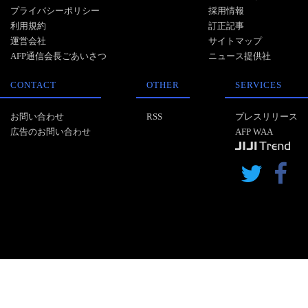
プライバシーポリシー
採用情報
利用規約
訂正記事
運営会社
サイトマップ
AFP通信会長ごあいさつ
ニュース提供社
CONTACT
OTHER
SERVICES
お問い合わせ
RSS
プレスリリース
広告のお問い合わせ
AFP WAA