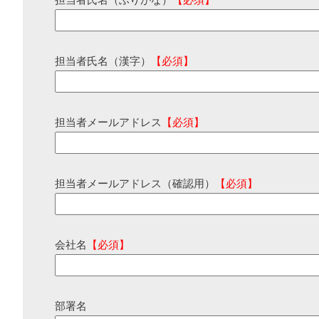
担当者氏名（ふりがな）
【必須】
担当者氏名（漢字）
【必須】
担当者メールアドレス
【必須】
担当者メールアドレス（確認用）
【必須】
会社名
【必須】
部署名