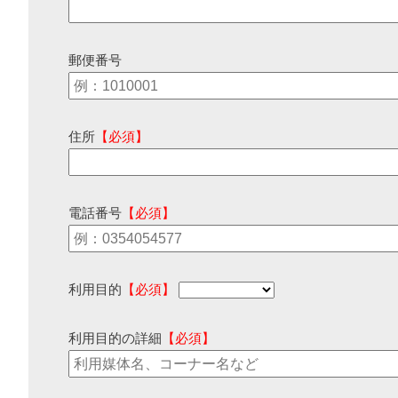
郵便番号
住所
【必須】
電話番号
【必須】
利用目的
【必須】
利用目的の詳細
【必須】