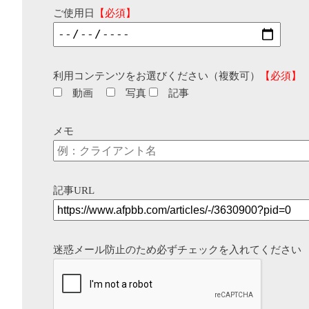
ご使用日
【必須】
利用コンテンツをお選びください（複数可）
【必須】
動画
写真
記事
メモ
記事URL
迷惑メール防止のため必ずチェックを入れてください