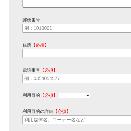
郵便番号
住所
【必須】
電話番号
【必須】
利用目的
【必須】
利用目的の詳細
【必須】