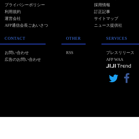
プライバシーポリシー
採用情報
利用規約
訂正記事
運営会社
サイトマップ
AFP通信会長ごあいさつ
ニュース提供社
CONTACT
OTHER
SERVICES
お問い合わせ
RSS
プレスリリース
広告のお問い合わせ
AFP WAA