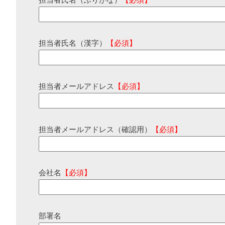
担当者氏名（ふりがな）
【必須】
担当者氏名（漢字）
【必須】
担当者メールアドレス
【必須】
担当者メールアドレス（確認用）
【必須】
会社名
【必須】
部署名