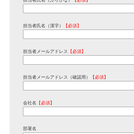
担当者氏名（ふりがな）
【必須】
担当者氏名（漢字）
【必須】
担当者メールアドレス
【必須】
担当者メールアドレス（確認用）
【必須】
会社名
【必須】
部署名