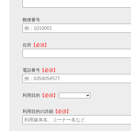
郵便番号
住所
【必須】
電話番号
【必須】
利用目的
【必須】
利用目的の詳細
【必須】