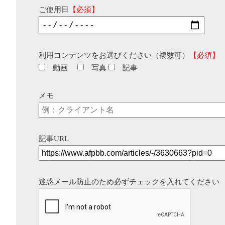
ご使用日
【必須】
利用コンテンツをお選びください（複数可）
【必須】
動画
写真
記事
メモ
記事URL
迷惑メール防止のため必ずチェックを入れてください