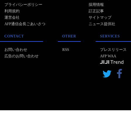
プライバシーポリシー
採用情報
利用規約
訂正記事
運営会社
サイトマップ
AFP通信会長ごあいさつ
ニュース提供社
CONTACT
OTHER
SERVICES
お問い合わせ
RSS
プレスリリース
広告のお問い合わせ
AFP WAA