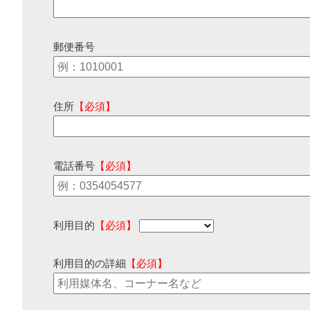
郵便番号
住所
【必須】
電話番号
【必須】
利用目的
【必須】
利用目的の詳細
【必須】