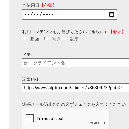
ご使用日
【必須】
利用コンテンツをお選びください（複数可）
【必須】
動画
写真
記事
メモ
記事URL
迷惑メール防止のため必ずチェックを入れてください