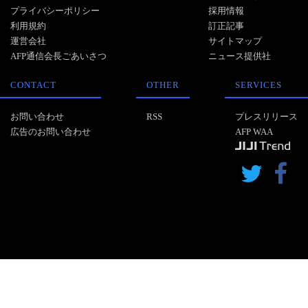
プライバシーポリシー
採用情報
利用規約
訂正記事
運営会社
サイトマップ
AFP通信会長ごあいさつ
ニュース提供社
CONTACT
OTHER
SERVICES
お問い合わせ
RSS
プレスリリース
広告のお問い合わせ
AFP WAA