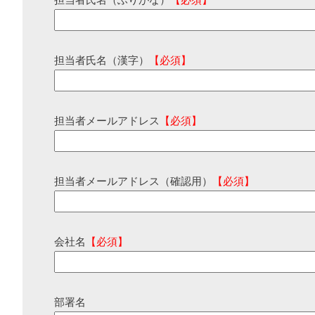
担当者氏名（ふりがな）
【必須】
担当者氏名（漢字）
【必須】
担当者メールアドレス
【必須】
担当者メールアドレス（確認用）
【必須】
会社名
【必須】
部署名