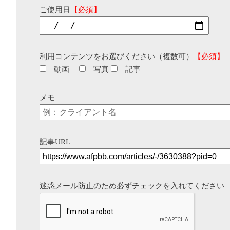
ご使用日
【必須】
利用コンテンツをお選びください（複数可）
【必須】
動画
写真
記事
メモ
記事URL
迷惑メール防止のため必ずチェックを入れてください