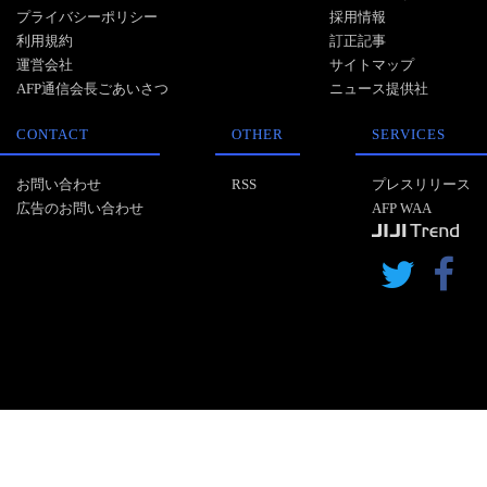
プライバシーポリシー
採用情報
利用規約
訂正記事
運営会社
サイトマップ
AFP通信会長ごあいさつ
ニュース提供社
CONTACT
OTHER
SERVICES
お問い合わせ
RSS
プレスリリース
広告のお問い合わせ
AFP WAA