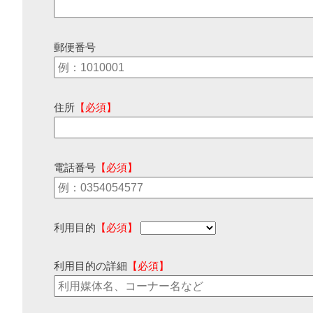
郵便番号
住所
【必須】
電話番号
【必須】
利用目的
【必須】
利用目的の詳細
【必須】