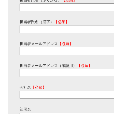
担当者氏名（ふりがな）
【必須】
担当者氏名（漢字）
【必須】
担当者メールアドレス
【必須】
担当者メールアドレス（確認用）
【必須】
会社名
【必須】
部署名