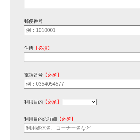
郵便番号
住所
【必須】
電話番号
【必須】
利用目的
【必須】
利用目的の詳細
【必須】