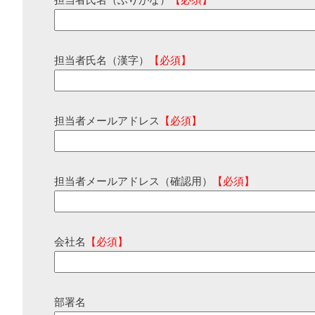
担当者氏名（ふりがな）
【必須】
担当者氏名（漢字）
【必須】
担当者メールアドレス
【必須】
担当者メールアドレス（確認用）
【必須】
会社名
【必須】
部署名