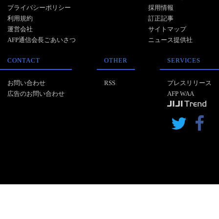
プライバシーポリシー
採用情報
利用規約
訂正記事
運営会社
サイトマップ
AFP通信会長ごあいさつ
ニュース提供社
CONTACT
OTHER
SERVICES
お問い合わせ
RSS
プレスリリース
広告のお問い合わせ
AFP WAA