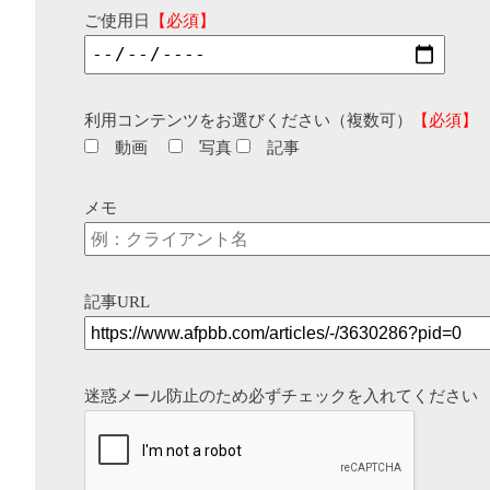
ご使用日
【必須】
利用コンテンツをお選びください（複数可）
【必須】
動画
写真
記事
メモ
記事URL
迷惑メール防止のため必ずチェックを入れてください