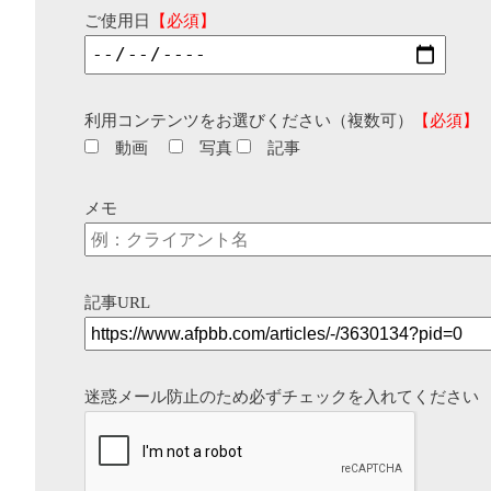
ご使用日
【必須】
利用コンテンツをお選びください（複数可）
【必須】
動画
写真
記事
メモ
記事URL
迷惑メール防止のため必ずチェックを入れてください