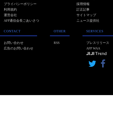
プライバシーポリシー
採用情報
利用規約
訂正記事
運営会社
サイトマップ
AFP通信会長ごあいさつ
ニュース提供社
CONTACT
OTHER
SERVICES
お問い合わせ
RSS
プレスリリース
広告のお問い合わせ
AFP WAA