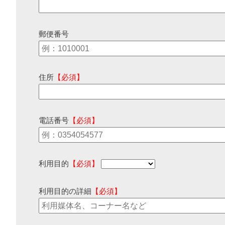
郵便番号
住所
【必須】
電話番号
【必須】
利用目的
【必須】
利用目的の詳細
【必須】