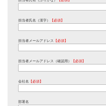
担当者氏名（ふりがな）
【必須】
担当者氏名（漢字）
【必須】
担当者メールアドレス
【必須】
担当者メールアドレス（確認用）
【必須】
会社名
【必須】
部署名