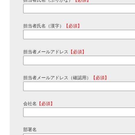
担当者氏名（ふりがな）
【必須】
担当者氏名（漢字）
【必須】
担当者メールアドレス
【必須】
担当者メールアドレス（確認用）
【必須】
会社名
【必須】
部署名