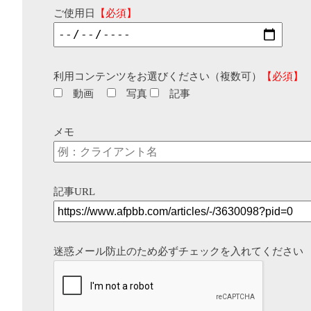
ご使用日
【必須】
利用コンテンツをお選びください（複数可）
【必須】
動画
写真
記事
メモ
記事URL
迷惑メール防止のため必ずチェックを入れてください