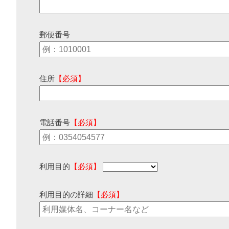
郵便番号
住所
【必須】
電話番号
【必須】
利用目的
【必須】
利用目的の詳細
【必須】