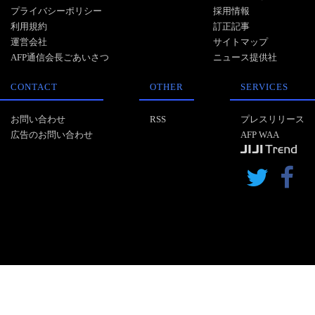
プライバシーポリシー
採用情報
利用規約
訂正記事
運営会社
サイトマップ
AFP通信会長ごあいさつ
ニュース提供社
CONTACT
OTHER
SERVICES
お問い合わせ
RSS
プレスリリース
広告のお問い合わせ
AFP WAA