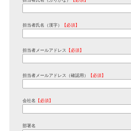
担当者氏名（ふりがな）
【必須】
担当者氏名（漢字）
【必須】
担当者メールアドレス
【必須】
担当者メールアドレス（確認用）
【必須】
会社名
【必須】
部署名