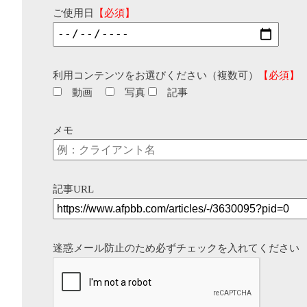
ご使用日
【必須】
利用コンテンツをお選びください（複数可）
【必須】
動画
写真
記事
メモ
記事URL
迷惑メール防止のため必ずチェックを入れてください