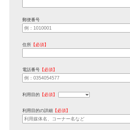
郵便番号
住所
【必須】
電話番号
【必須】
利用目的
【必須】
利用目的の詳細
【必須】