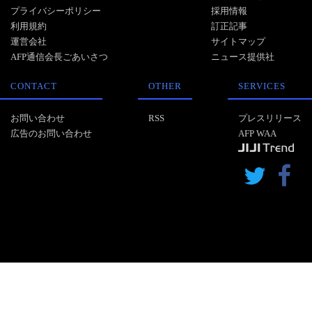
プライバシーポリシー
採用情報
利用規約
訂正記事
運営会社
サイトマップ
AFP通信会長ごあいさつ
ニュース提供社
CONTACT
OTHER
SERVICES
お問い合わせ
RSS
プレスリリース
広告のお問い合わせ
AFP WAA