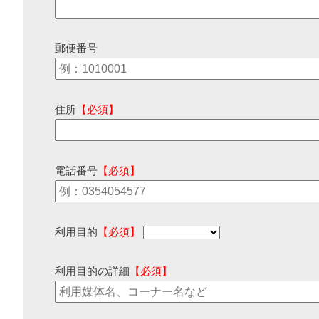
郵便番号
住所
【必須】
電話番号
【必須】
利用目的
【必須】
利用目的の詳細
【必須】