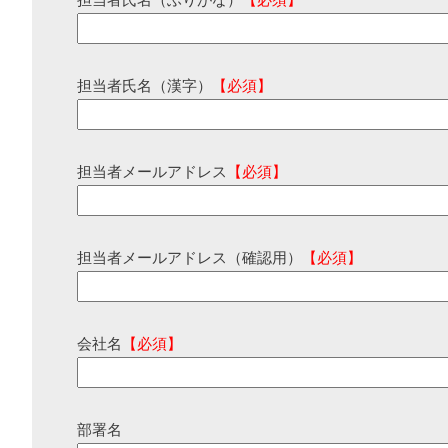
担当者氏名（ふりがな）
【必須】
担当者氏名（漢字）
【必須】
担当者メールアドレス
【必須】
担当者メールアドレス（確認用）
【必須】
会社名
【必須】
部署名