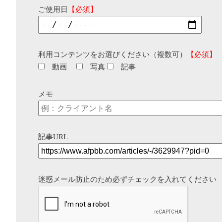
ご使用日
【必須】
利用コンテンツをお選びください（複数可）
【必須】
動画
写真
記事
メモ
記事URL
迷惑メール防止のため必ずチェックを入れてください