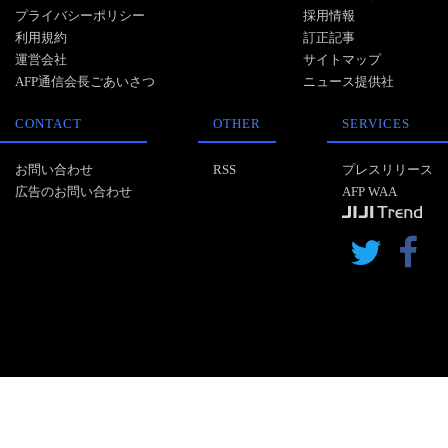
プライバシーポリシー
採用情報
利用規約
訂正記事
運営会社
サイトマップ
AFP通信会長ごあいさつ
ニュース提供社
CONTACT
OTHER
SERVICES
お問い合わせ
RSS
プレスリリース
広告のお問い合わせ
AFP WAA