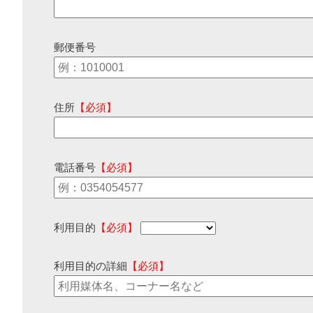
郵便番号
住所
【必須】
電話番号
【必須】
利用目的
【必須】
利用目的の詳細
【必須】