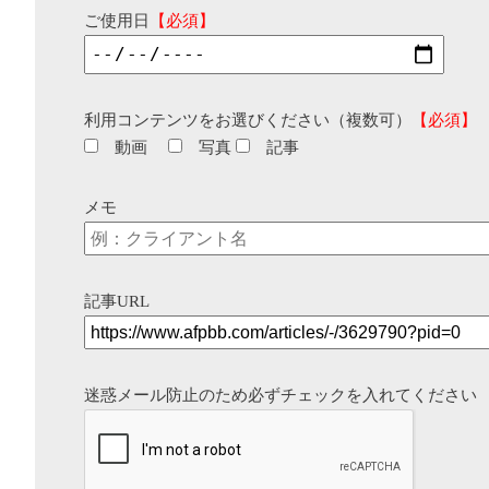
ご使用日
【必須】
利用コンテンツをお選びください（複数可）
【必須】
動画
写真
記事
メモ
記事URL
迷惑メール防止のため必ずチェックを入れてください