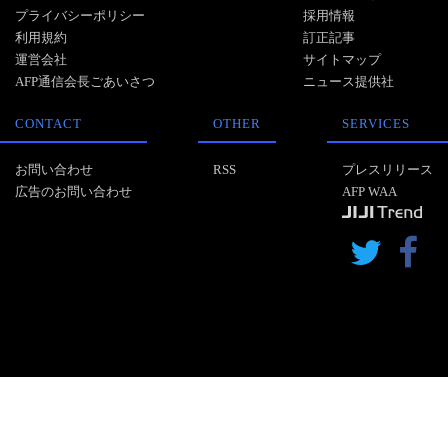
プライバシーポリシー
採用情報
利用規約
訂正記事
運営会社
サイトマップ
AFP通信会長ごあいさつ
ニュース提供社
CONTACT
OTHER
SERVICES
お問い合わせ
RSS
プレスリリース
広告のお問い合わせ
AFP WAA