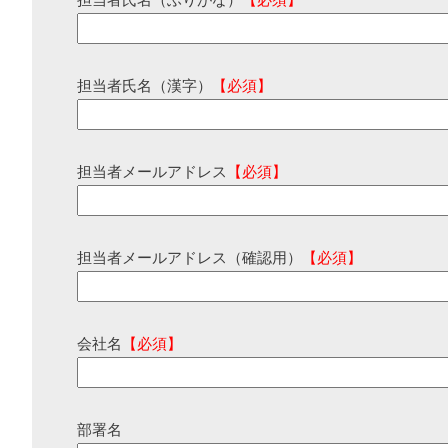
担当者氏名（ふりがな）
【必須】
担当者氏名（漢字）
【必須】
担当者メールアドレス
【必須】
担当者メールアドレス（確認用）
【必須】
会社名
【必須】
部署名