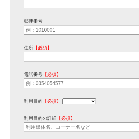
郵便番号
住所
【必須】
電話番号
【必須】
利用目的
【必須】
利用目的の詳細
【必須】