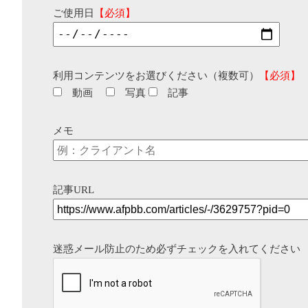
ご使用日
【必須】
利用コンテンツをお選びください（複数可）
【必須】
動画
写真
記事
メモ
記事URL
迷惑メール防止のため必ずチェックを入れてください