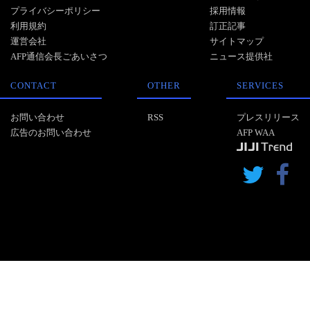
プライバシーポリシー
採用情報
利用規約
訂正記事
運営会社
サイトマップ
AFP通信会長ごあいさつ
ニュース提供社
CONTACT
OTHER
SERVICES
お問い合わせ
RSS
プレスリリース
広告のお問い合わせ
AFP WAA