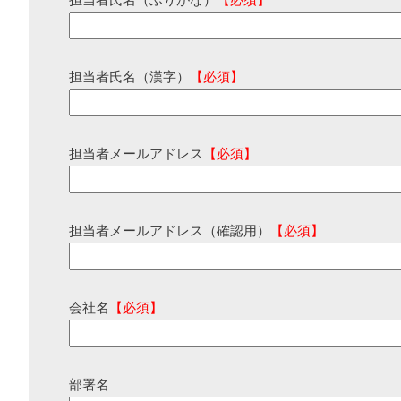
担当者氏名（ふりがな）
【必須】
担当者氏名（漢字）
【必須】
担当者メールアドレス
【必須】
担当者メールアドレス（確認用）
【必須】
会社名
【必須】
部署名