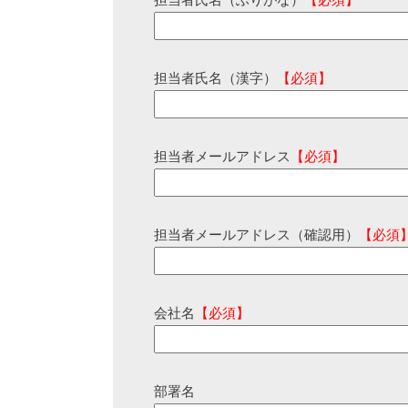
担当者氏名（ふりがな）
【必須】
担当者氏名（漢字）
【必須】
担当者メールアドレス
【必須】
担当者メールアドレス（確認用）
【必須
会社名
【必須】
部署名