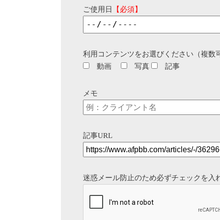
ご使用日
【必須】
利用コンテンツをお選びください（複数
動画
写真
記事
メモ
記事URL
迷惑メール防止のため必ずチェックを入