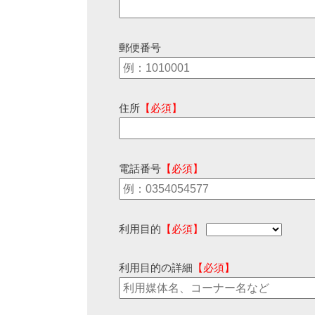
郵便番号
住所
【必須】
電話番号
【必須】
利用目的
【必須】
利用目的の詳細
【必須】