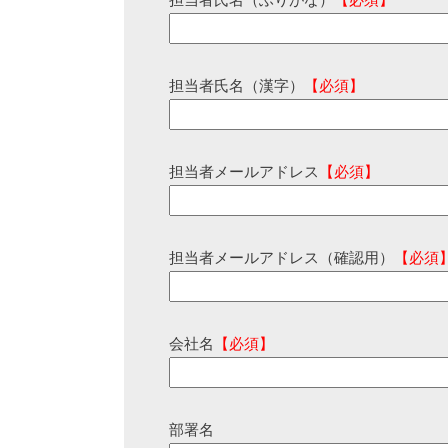
担当者氏名（ふりがな）
【必須】
担当者氏名（漢字）
【必須】
担当者メールアドレス
【必須】
担当者メールアドレス（確認用）
【必須
会社名
【必須】
部署名