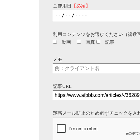
ご使用日
【必須】
利用コンテンツをお選びください（複数
動画
写真
記事
メモ
記事URL
迷惑メール防止のため必ずチェックを入