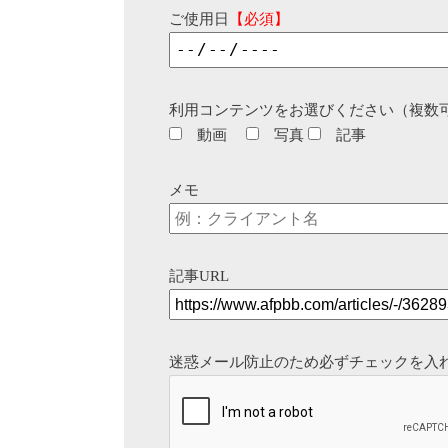
ご使用日
【必須】
利用コンテンツをお選びください（複数
動画
写真
記事
メモ
記事URL
迷惑メール防止のため必ずチェックを入