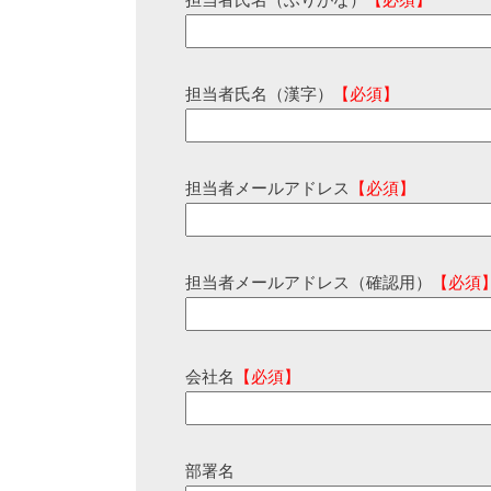
担当者氏名（ふりがな）
【必須】
担当者氏名（漢字）
【必須】
担当者メールアドレス
【必須】
担当者メールアドレス（確認用）
【必須
会社名
【必須】
部署名