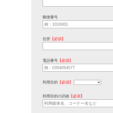
郵便番号
住所
【必須】
電話番号
【必須】
利用目的
【必須】
利用目的の詳細
【必須】