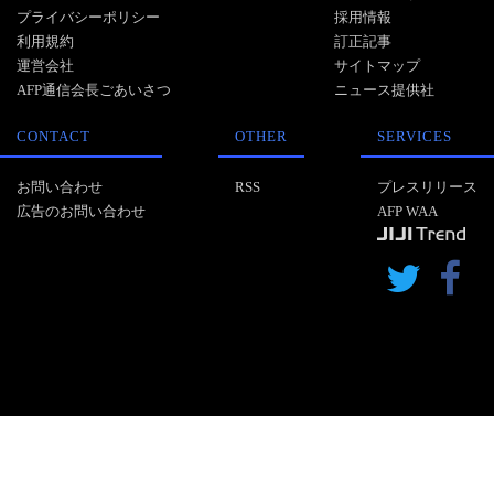
プライバシーポリシー
採用情報
利用規約
訂正記事
運営会社
サイトマップ
AFP通信会長ごあいさつ
ニュース提供社
CONTACT
OTHER
SERVICES
お問い合わせ
RSS
プレスリリース
広告のお問い合わせ
AFP WAA