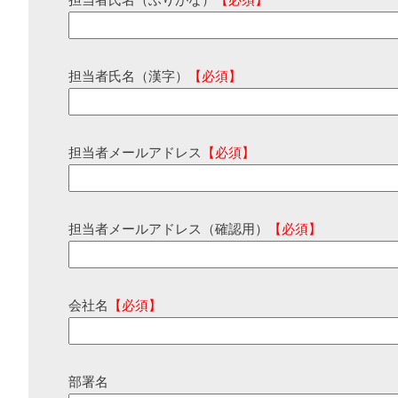
担当者氏名（ふりがな）
【必須】
担当者氏名（漢字）
【必須】
担当者メールアドレス
【必須】
担当者メールアドレス（確認用）
【必須】
会社名
【必須】
部署名