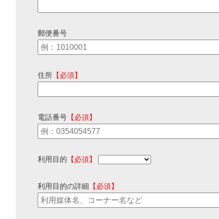
郵便番号
住所
【必須】
電話番号
【必須】
利用目的
【必須】
利用目的の詳細
【必須】