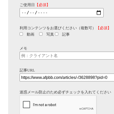
ご使用日
【必須】
利用コンテンツをお選びください（複数可）
【必須】
動画
写真
記事
メモ
記事URL
迷惑メール防止のため必ずチェックを入れてください