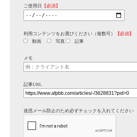
ご使用日
【必須】
利用コンテンツをお選びください（複数可）
【必須】
動画
写真
記事
メモ
記事URL
迷惑メール防止のため必ずチェックを入れてください