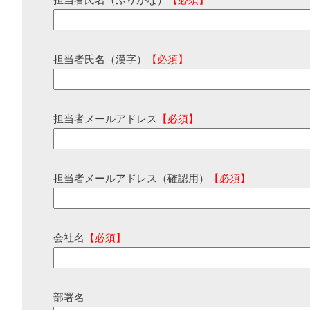
担当者氏名（ふりがな）
【必須】
担当者氏名（漢字）
【必須】
担当者メールアドレス
【必須】
担当者メールアドレス（確認用）
【必須】
会社名
【必須】
部署名