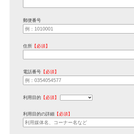
郵便番号
住所
【必須】
電話番号
【必須】
利用目的
【必須】
利用目的の詳細
【必須】