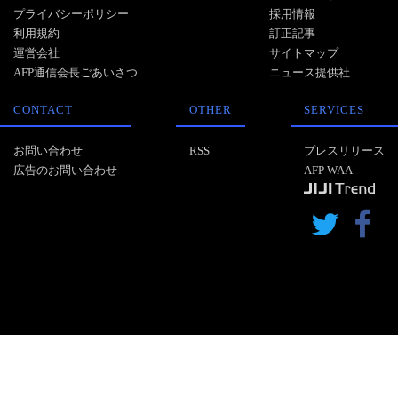
プライバシーポリシー
採用情報
利用規約
訂正記事
運営会社
サイトマップ
AFP通信会長ごあいさつ
ニュース提供社
CONTACT
OTHER
SERVICES
お問い合わせ
RSS
プレスリリース
広告のお問い合わせ
AFP WAA