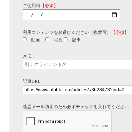
ご使用日
【必須】
利用コンテンツをお選びください（複数可）
【必須】
動画
写真
記事
メモ
記事URL
迷惑メール防止のため必ずチェックを入れてください