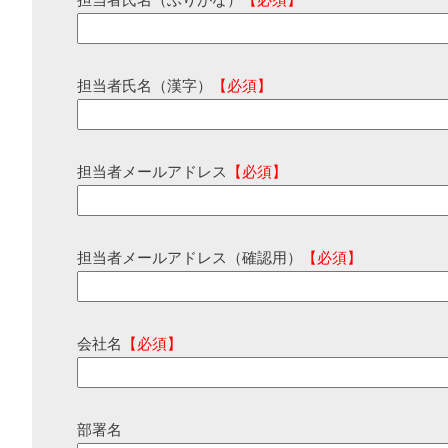
担当者氏名（ふりがな）
【必須】
担当者氏名（漢字）
【必須】
担当者メールアドレス
【必須】
担当者メールアドレス（確認用）
【必須】
会社名
【必須】
部署名