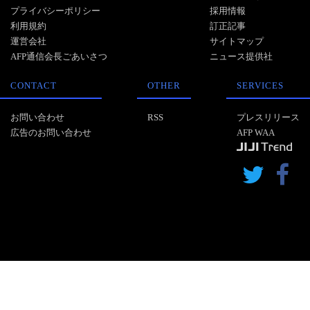
プライバシーポリシー
採用情報
利用規約
訂正記事
運営会社
サイトマップ
AFP通信会長ごあいさつ
ニュース提供社
CONTACT
OTHER
SERVICES
お問い合わせ
RSS
プレスリリース
広告のお問い合わせ
AFP WAA