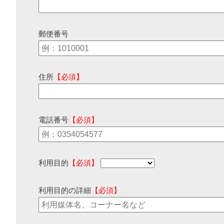
郵便番号
住所
【必須】
電話番号
【必須】
利用目的
【必須】
利用目的の詳細
【必須】