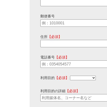
郵便番号
住所
【必須】
電話番号
【必須】
利用目的
【必須】
利用目的の詳細
【必須】