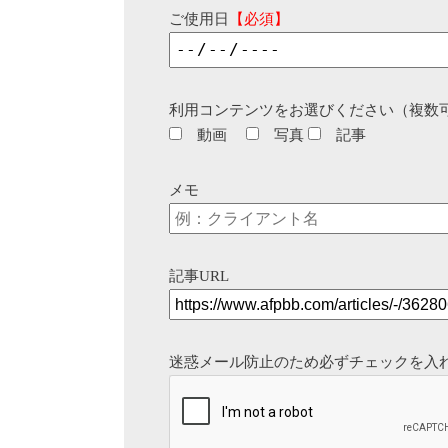
ご使用日
【必須】
利用コンテンツをお選びください（複数
動画
写真
記事
メモ
記事URL
迷惑メール防止のため必ずチェックを入