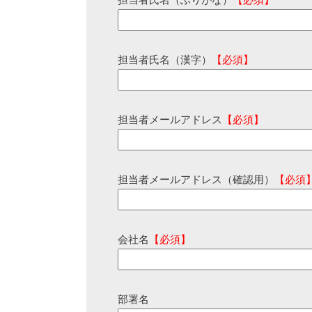
担当者氏名（ふりがな）
【必須】
担当者氏名（漢字）
【必須】
担当者メールアドレス
【必須】
担当者メールアドレス（確認用）
【必須
会社名
【必須】
部署名