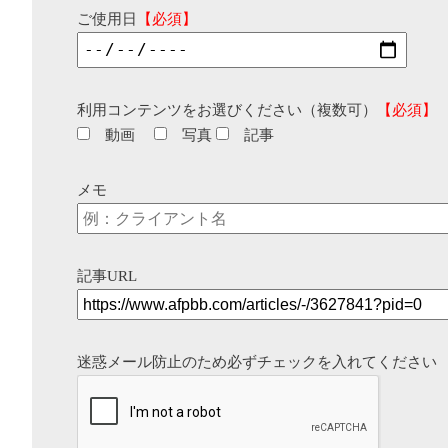
ご使用日
【必須】
利用コンテンツをお選びください（複数可）
【必須】
動画
写真
記事
メモ
記事URL
迷惑メール防止のため必ずチェックを入れてください