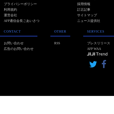
プライバシーポリシー
採用情報
利用規約
訂正記事
運営会社
サイトマップ
AFP通信会長ごあいさつ
ニュース提供社
CONTACT
OTHER
SERVICES
お問い合わせ
RSS
プレスリリース
広告のお問い合わせ
AFP WAA