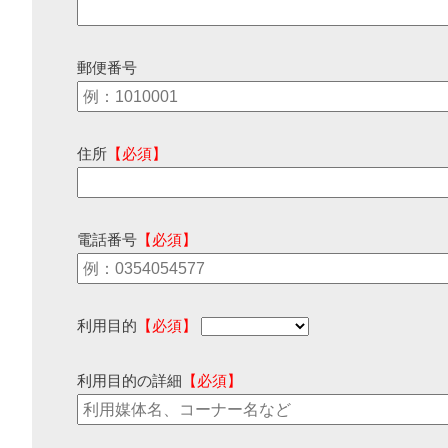
郵便番号
住所
【必須】
電話番号
【必須】
利用目的
【必須】
利用目的の詳細
【必須】