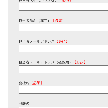
担当者氏名（ふりがな）
【必須】
担当者氏名（漢字）
【必須】
担当者メールアドレス
【必須】
担当者メールアドレス（確認用）
【必須】
会社名
【必須】
部署名