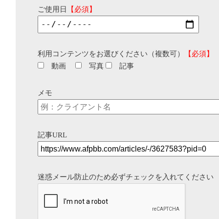
ご使用日
【必須】
利用コンテンツをお選びください（複数可）
【必須】
動画
写真
記事
メモ
記事URL
迷惑メール防止のため必ずチェックを入れてください