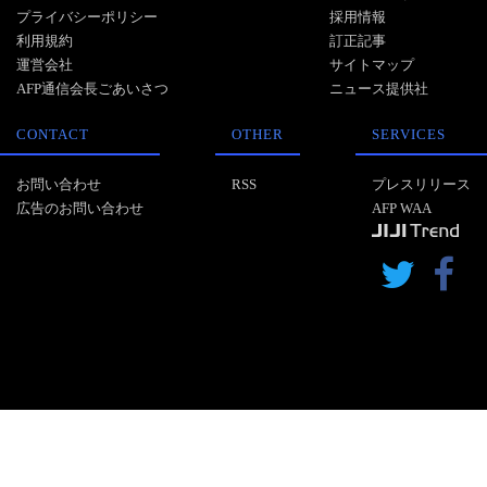
プライバシーポリシー
採用情報
利用規約
訂正記事
運営会社
サイトマップ
AFP通信会長ごあいさつ
ニュース提供社
CONTACT
OTHER
SERVICES
お問い合わせ
RSS
プレスリリース
広告のお問い合わせ
AFP WAA