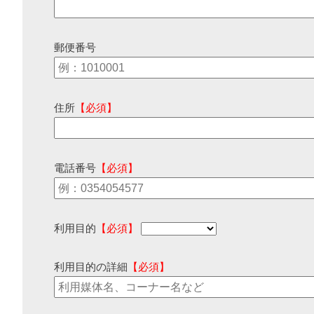
郵便番号
住所
【必須】
電話番号
【必須】
利用目的
【必須】
利用目的の詳細
【必須】