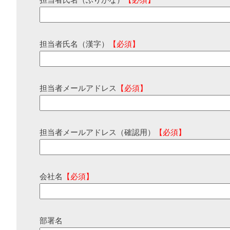
担当者氏名（ふりがな）
【必須】
担当者氏名（漢字）
【必須】
担当者メールアドレス
【必須】
担当者メールアドレス（確認用）
【必須】
会社名
【必須】
部署名