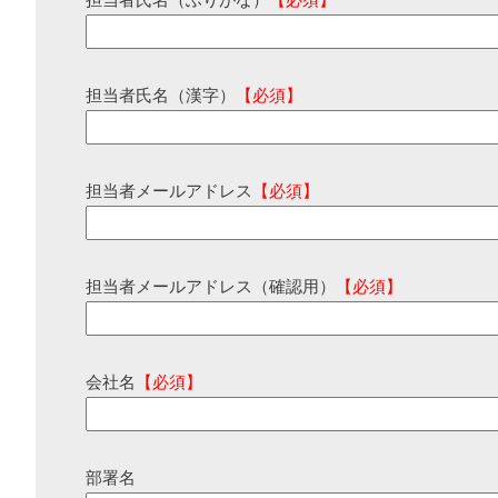
担当者氏名（ふりがな）
【必須】
担当者氏名（漢字）
【必須】
担当者メールアドレス
【必須】
担当者メールアドレス（確認用）
【必須】
会社名
【必須】
部署名