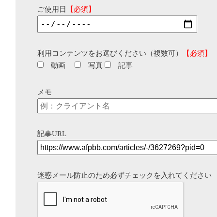
ご使用日
【必須】
利用コンテンツをお選びください（複数可）
【必須】
動画
写真
記事
メモ
記事URL
迷惑メール防止のため必ずチェックを入れてください