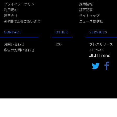
プライバシーポリシー
採用情報
利用規約
訂正記事
運営会社
サイトマップ
AFP通信会長ごあいさつ
ニュース提供社
CONTACT
OTHER
SERVICES
お問い合わせ
RSS
プレスリリース
広告のお問い合わせ
AFP WAA