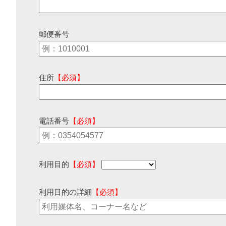
郵便番号
住所
【必須】
電話番号
【必須】
利用目的
【必須】
利用目的の詳細
【必須】