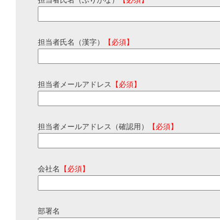
担当者氏名（ふりがな）
【必須】
担当者氏名（漢字）
【必須】
担当者メールアドレス
【必須】
担当者メールアドレス（確認用）
【必須】
会社名
【必須】
部署名