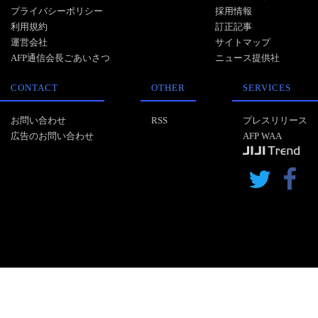
プライバシーポリシー
採用情報
利用規約
訂正記事
運営会社
サイトマップ
AFP通信会長ごあいさつ
ニュース提供社
CONTACT
OTHER
SERVICES
お問い合わせ
RSS
プレスリリース
広告のお問い合わせ
AFP WAA