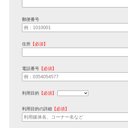
郵便番号
住所
【必須】
電話番号
【必須】
利用目的
【必須】
利用目的の詳細
【必須】