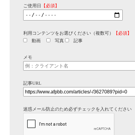
ご使用日
【必須】
利用コンテンツをお選びください（複数可）
【必須】
動画
写真
記事
メモ
記事URL
迷惑メール防止のため必ずチェックを入れてください