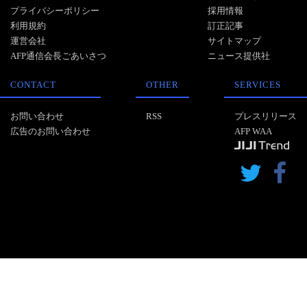
プライバシーポリシー
採用情報
利用規約
訂正記事
運営会社
サイトマップ
AFP通信会長ごあいさつ
ニュース提供社
CONTACT
OTHER
SERVICES
お問い合わせ
RSS
プレスリリース
広告のお問い合わせ
AFP WAA