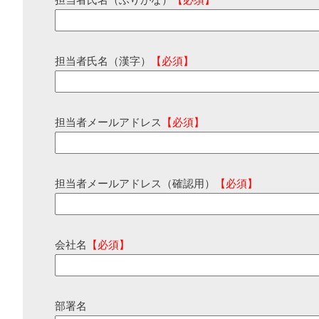
担当者氏名（ふりがな）
【必須】
担当者氏名（漢字）
【必須】
担当者メールアドレス
【必須】
担当者メールアドレス（確認用）
【必須】
会社名
【必須】
部署名