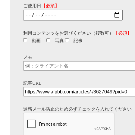
ご使用日
【必須】
利用コンテンツをお選びください（複数可）
【必須】
動画
写真
記事
メモ
記事URL
迷惑メール防止のため必ずチェックを入れてください