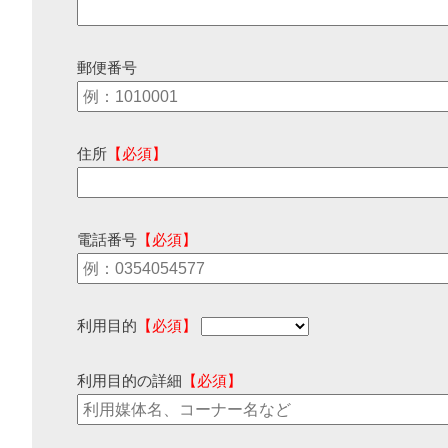
郵便番号
住所
【必須】
電話番号
【必須】
利用目的
【必須】
利用目的の詳細
【必須】