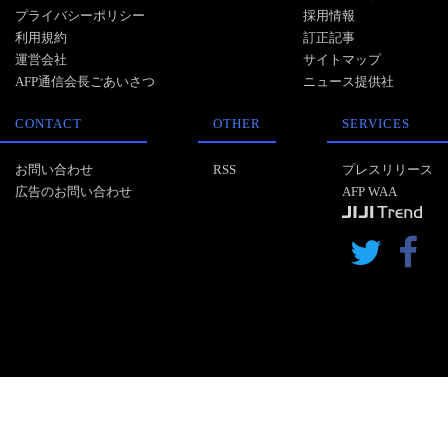
プライバシーポリシー
採用情報
利用規約
訂正記事
運営会社
サイトマップ
AFP通信会長ごあいさつ
ニュース提供社
CONTACT
OTHER
SERVICES
お問い合わせ
RSS
プレスリリース
広告のお問い合わせ
AFP WAA