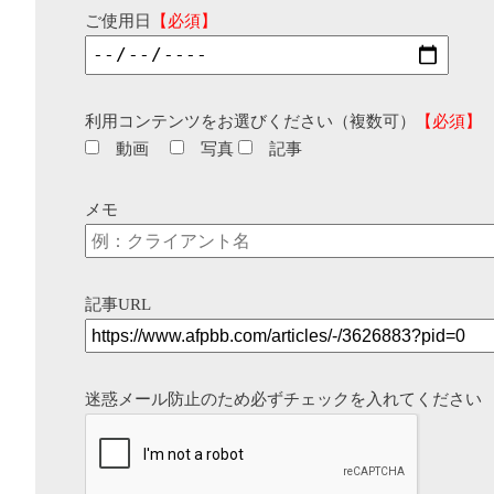
ご使用日
【必須】
利用コンテンツをお選びください（複数可）
【必須】
動画
写真
記事
メモ
記事URL
迷惑メール防止のため必ずチェックを入れてください