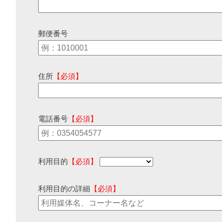
郵便番号
住所
【必須】
電話番号
【必須】
利用目的
【必須】
利用目的の詳細
【必須】