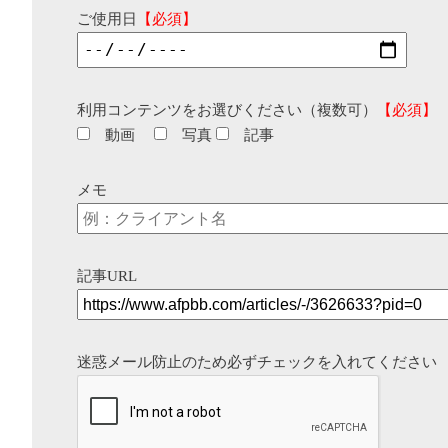
ご使用日
【必須】
利用コンテンツをお選びください（複数可）
【必須】
動画
写真
記事
メモ
記事URL
迷惑メール防止のため必ずチェックを入れてください