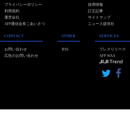
プライバシーポリシー
採用情報
利用規約
訂正記事
運営会社
サイトマップ
AFP通信会長ごあいさつ
ニュース提供社
CONTACT
OTHER
SERVICES
お問い合わせ
RSS
プレスリリース
広告のお問い合わせ
AFP WAA