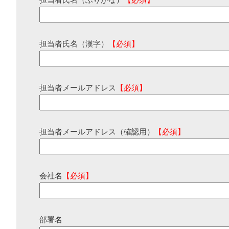
担当者氏名（ふりがな）
【必須】
担当者氏名（漢字）
【必須】
担当者メールアドレス
【必須】
担当者メールアドレス（確認用）
【必須】
会社名
【必須】
部署名