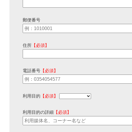
郵便番号
住所
【必須】
電話番号
【必須】
利用目的
【必須】
利用目的の詳細
【必須】