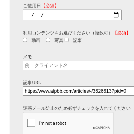
ご使用日
【必須】
利用コンテンツをお選びください（複数可）
【必須】
動画
写真
記事
メモ
記事URL
迷惑メール防止のため必ずチェックを入れてください