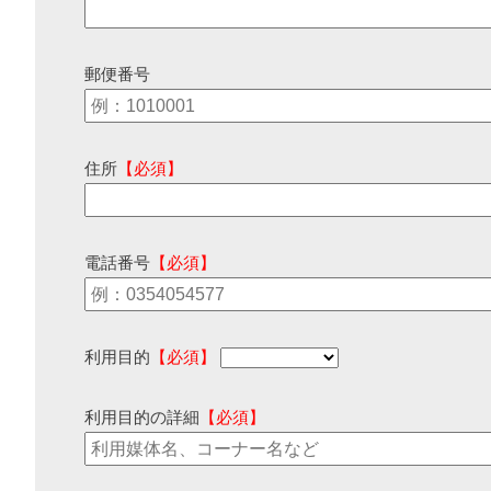
郵便番号
住所
【必須】
電話番号
【必須】
利用目的
【必須】
利用目的の詳細
【必須】