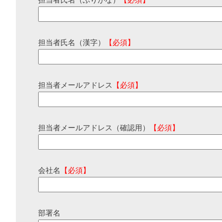
担当者氏名（ふりがな）
【必須】
担当者氏名（漢字）
【必須】
担当者メールアドレス
【必須】
担当者メールアドレス（確認用）
【必須】
会社名
【必須】
部署名