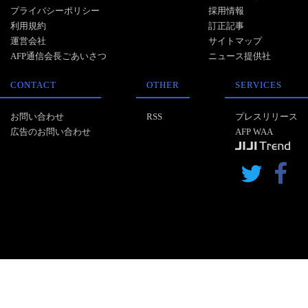
プライバシーポリシー
採用情報
利用規約
訂正記事
運営会社
サイトマップ
AFP通信会長ごあいさつ
ニュース提供社
CONTACT
OTHER
SERVICES
お問い合わせ
RSS
プレスリリース
広告のお問い合わせ
AFP WAA