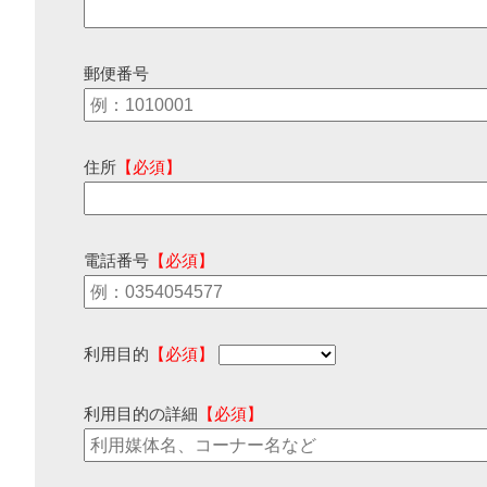
郵便番号
住所
【必須】
電話番号
【必須】
利用目的
【必須】
利用目的の詳細
【必須】