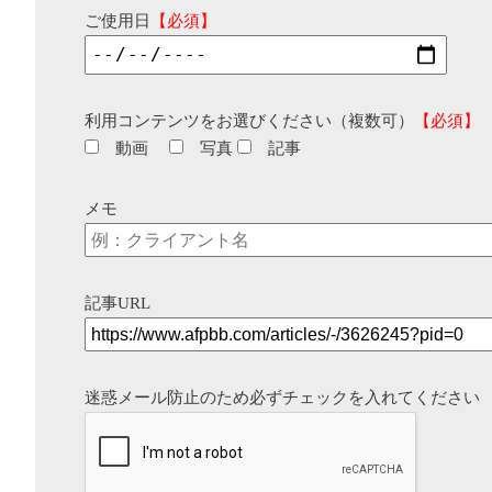
ご使用日
【必須】
利用コンテンツをお選びください（複数可）
【必須】
動画
写真
記事
メモ
記事URL
迷惑メール防止のため必ずチェックを入れてください