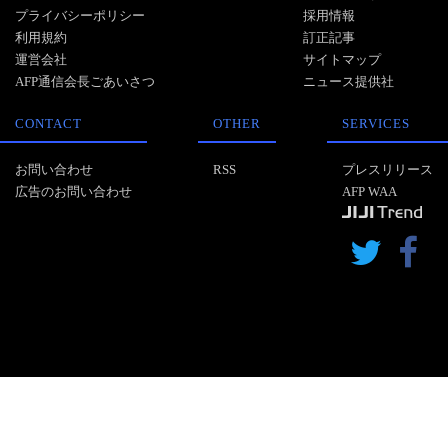
プライバシーポリシー
採用情報
利用規約
訂正記事
運営会社
サイトマップ
AFP通信会長ごあいさつ
ニュース提供社
CONTACT
OTHER
SERVICES
お問い合わせ
RSS
プレスリリース
広告のお問い合わせ
AFP WAA