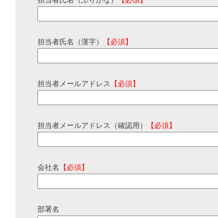
担当者氏名（ふりがな）
【必須】
担当者氏名（漢字）
【必須】
担当者メールアドレス
【必須】
担当者メールアドレス（確認用）
【必須】
会社名
【必須】
部署名