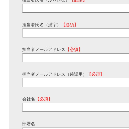
担当者氏名（ふりがな）
【必須】
担当者氏名（漢字）
【必須】
担当者メールアドレス
【必須】
担当者メールアドレス（確認用）
【必須】
会社名
【必須】
部署名