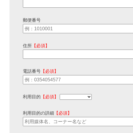
郵便番号
住所
【必須】
電話番号
【必須】
利用目的
【必須】
利用目的の詳細
【必須】