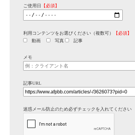
ご使用日
【必須】
利用コンテンツをお選びください（複数可）
【必須】
動画
写真
記事
メモ
記事URL
迷惑メール防止のため必ずチェックを入れてください