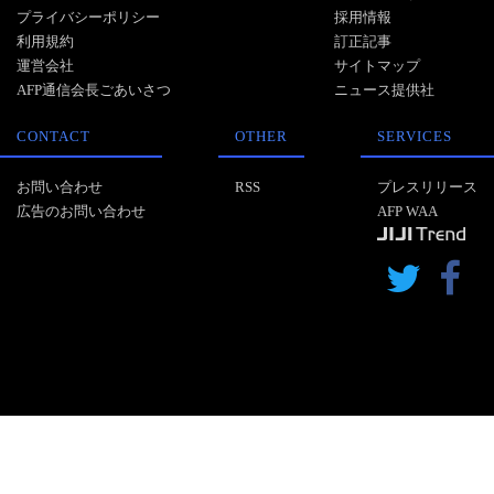
プライバシーポリシー
採用情報
利用規約
訂正記事
運営会社
サイトマップ
AFP通信会長ごあいさつ
ニュース提供社
CONTACT
OTHER
SERVICES
お問い合わせ
RSS
プレスリリース
広告のお問い合わせ
AFP WAA