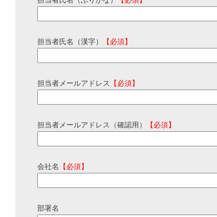
担当者氏名（ふりがな）
【必須】
担当者氏名（漢字）
【必須】
担当者メールアドレス
【必須】
担当者メールアドレス（確認用）
【必須】
会社名
【必須】
部署名