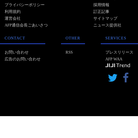
プライバシーポリシー
採用情報
利用規約
訂正記事
運営会社
サイトマップ
AFP通信会長ごあいさつ
ニュース提供社
CONTACT
OTHER
SERVICES
お問い合わせ
RSS
プレスリリース
広告のお問い合わせ
AFP WAA