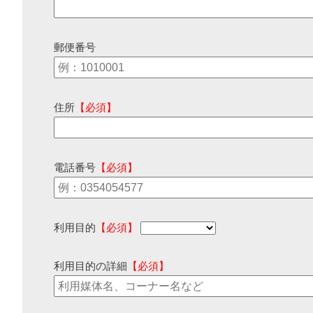
郵便番号
住所
【必須】
電話番号
【必須】
利用目的
【必須】
利用目的の詳細
【必須】