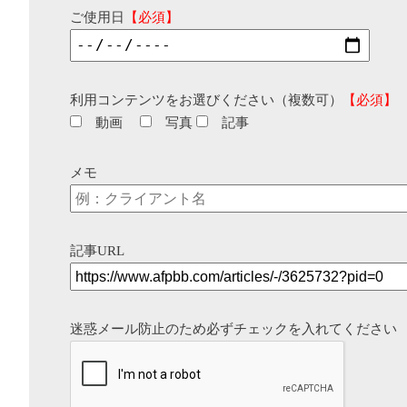
ご使用日
【必須】
利用コンテンツをお選びください（複数可）
【必須】
動画
写真
記事
メモ
記事URL
迷惑メール防止のため必ずチェックを入れてください