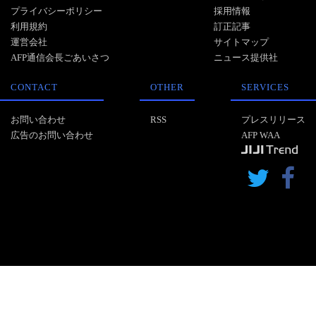
プライバシーポリシー
採用情報
利用規約
訂正記事
運営会社
サイトマップ
AFP通信会長ごあいさつ
ニュース提供社
CONTACT
OTHER
SERVICES
お問い合わせ
RSS
プレスリリース
広告のお問い合わせ
AFP WAA