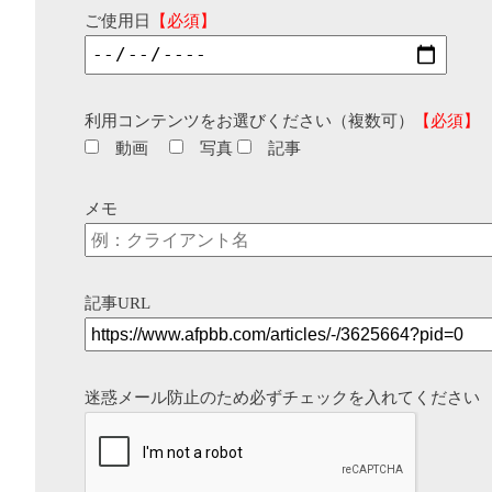
ご使用日
【必須】
利用コンテンツをお選びください（複数可）
【必須】
動画
写真
記事
メモ
記事URL
迷惑メール防止のため必ずチェックを入れてください