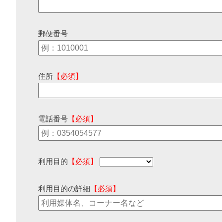
郵便番号
住所
【必須】
電話番号
【必須】
利用目的
【必須】
利用目的の詳細
【必須】