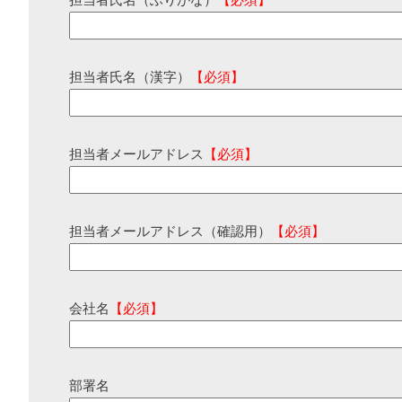
担当者氏名（ふりがな）
【必須】
担当者氏名（漢字）
【必須】
担当者メールアドレス
【必須】
担当者メールアドレス（確認用）
【必須】
会社名
【必須】
部署名