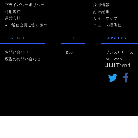
プライバシーポリシー
採用情報
利用規約
訂正記事
運営会社
サイトマップ
AFP通信会長ごあいさつ
ニュース提供社
CONTACT
OTHER
SERVICES
お問い合わせ
RSS
プレスリリース
広告のお問い合わせ
AFP WAA