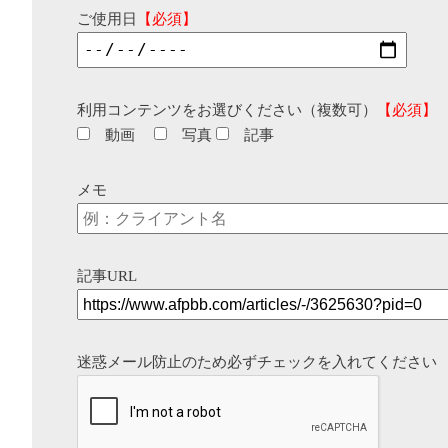
ご使用日
【必須】
利用コンテンツをお選びください（複数可）
【必須】
動画
写真
記事
メモ
記事URL
迷惑メール防止のため必ずチェックを入れてください