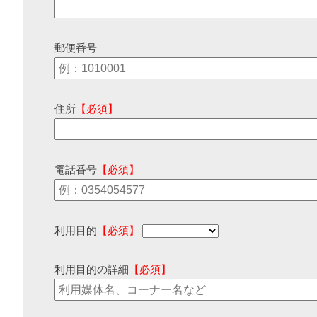
郵便番号
住所
【必須】
電話番号
【必須】
利用目的
【必須】
利用目的の詳細
【必須】