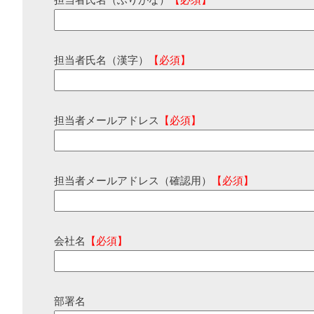
担当者氏名（ふりがな）
【必須】
担当者氏名（漢字）
【必須】
担当者メールアドレス
【必須】
担当者メールアドレス（確認用）
【必須】
会社名
【必須】
部署名